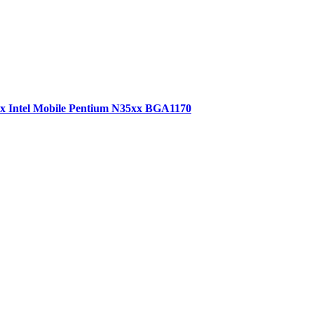
xx Intel Mobile Pentium N35xx BGA1170